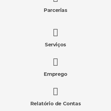
Parcerias
Serviços
Emprego
Relatório de Contas