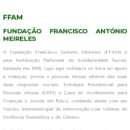
FFAM
FUNDAÇÃO FRANCISCO ANTÓNIO
MEIRELES
A Fundação Francisco António Meireles (FFAM) é
uma Instituição Particular de Solidariedade Social,
fundada em 1908, cujo agir solidário se foca no apoio
a crianças, jovens e pessoas idosas através das suas
duas respostas sociais: Estrutura Residencial para
Pessoas Idosas (ERPI) e Casa de Acolhimento para
Crianças e Jovens em Risco; contando ainda com um
Núcleo Intermunicipal de Intervenção com Vítimas de
Violência Doméstica e de Género.