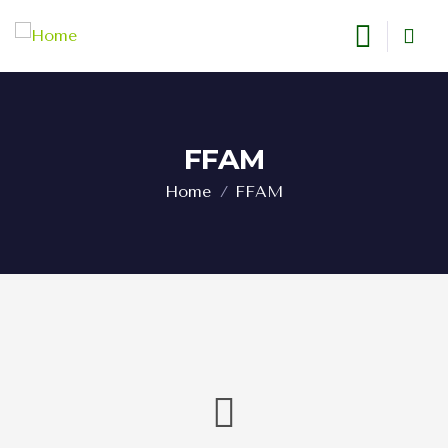
FFAM
Home
FFAM