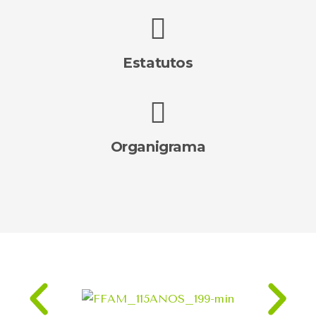
Estatutos
Organigrama