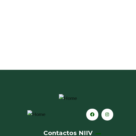
Contactos NIIV