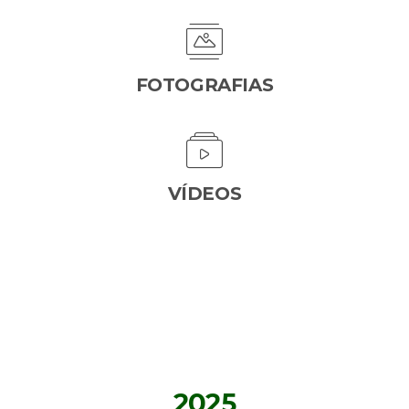
FOTOGRAFIAS
VÍDEOS
2025