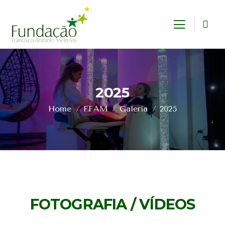
2025
Home
FFAM
Galeria
2025
FOTOGRAFIA / VÍDEOS