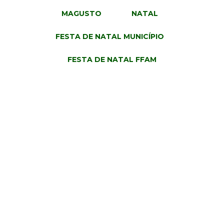
MAGUSTO
NATAL
FESTA DE NATAL MUNICÍPIO
FESTA DE NATAL FFAM