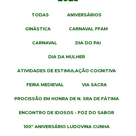
TODAS
ANIVERSÁRIOS
GINÁSTICA
CARNAVAL FFAM
CARNAVAL
DIA DO PAI
DIA DA MULHER
ATIVIDADES DE ESTIMULAÇÃO COGNITIVA
FEIRA MEDIEVAL
VIA SACRA
PROCISSÃO EM HONRA DE N. SRA DE FÁTIMA
ENCONTRO DE IDOSOS - FOZ DO SABOR
100º ANIVERSÁRIO LUDOVINA CUNHA