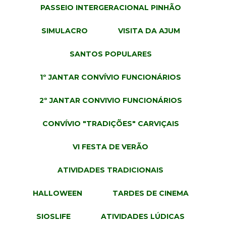
PASSEIO INTERGERACIONAL PINHÃO
SIMULACRO
VISITA DA AJUM
SANTOS POPULARES
1º JANTAR CONVÍVIO FUNCIONÁRIOS
2º JANTAR CONVIVIO FUNCIONÁRIOS
CONVÍVIO "TRADIÇÕES" CARVIÇAIS
VI FESTA DE VERÃO
ATIVIDADES TRADICIONAIS
HALLOWEEN
TARDES DE CINEMA
SIOSLIFE
ATIVIDADES LÚDICAS