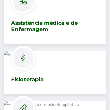
Assistência médica e de
Enfermagem
Fisioterapia