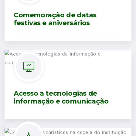
Comemoração de datas
festivas e aniversários
Acesso a tecnologias de
informação e comunicação