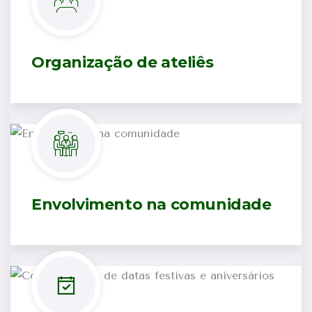
Organização de ateliês
Envolvimento na comunidade