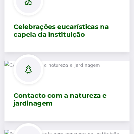
Celebrações eucarísticas na
capela da instituição
Contacto com a natureza e
jardinagem