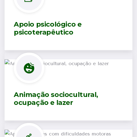
Apoio psicológico e
psicoterapêutico
Animação sociocultural,
ocupação e lazer