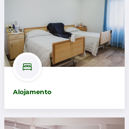
Alojamento