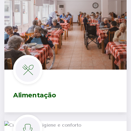
Alimentação