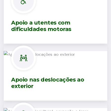
Apoio a utentes com
dificuldades motoras
Apoio nas deslocações ao
exterior