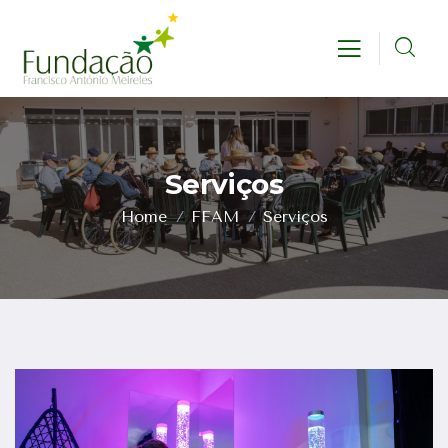
Serviços
Home
FFAM
Serviços