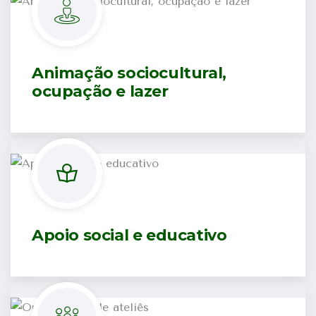
Animação sociocultural,
ocupação e lazer
Apoio social e educativo