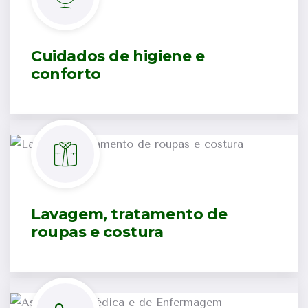
Cuidados de higiene e
conforto
Lavagem, tratamento de
roupas e costura