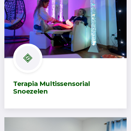
Terapia Multissensorial
Snoezelen