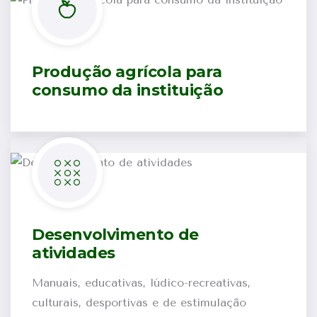
Produção agrícola para
consumo da instituição
Desenvolvimento de
atividades
Manuais, educativas, lúdico-recreativas,
culturais, desportivas e de estimulação